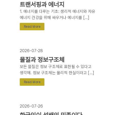
트랜서핑과 에너지
1. 에너지를 다루는 기초: 생리적 에너지와 자유
에너지 건강을 위해 싸우거나 에너지를 […]
Read More
2026-07-28
물질과 정보구조체
모든 믈질은 정보 구조체로 표현될 수 있다고
생각해. 정보 구조체는 물리적 현실이라고 […]
Read More
2026-07-26