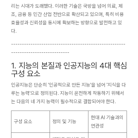
리는 시대가 도래했다. 이러한 기술은 국방을 넘어 의료, 제
조, 금융 등 민간 산업 전반으로 확산되고 있으며, 특히 비용
효율성과 신뢰성을 동시에 확보하는 방향으로 발전하고 있
다.
-----------------------------------------------------
---------------------------
1. 지능의 본질과 인공지능의 4대 핵심
구성 요소
인공지능은 단순히 '인공적으로 만든 지능'을 넘어 '지식을 다
루는 능력'으로 정의된다. 지능이 온전하게 작동하기 위해서
는 다음의 네 가지 능력이 필수적으로 결합되어야 한다.
현대 AI 기술과의
구성 요소
정의 및 기능
연관성