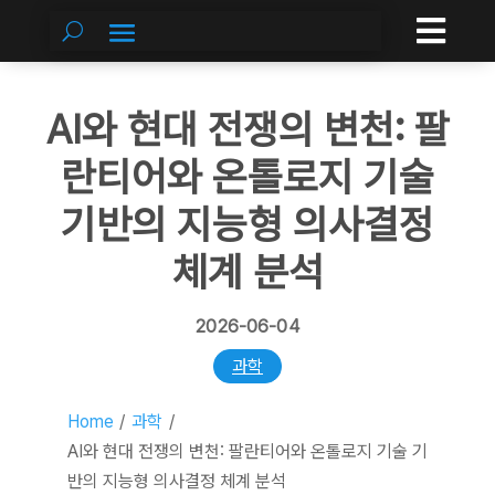

AI와 현대 전쟁의 변천: 팔
란티어와 온톨로지 기술
기반의 지능형 의사결정
체계 분석
2026-06-04
과학
Home
/
과학
/
AI와 현대 전쟁의 변천: 팔란티어와 온톨로지 기술 기
반의 지능형 의사결정 체계 분석