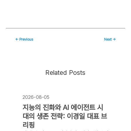
←
Previous
Next
→
Related Posts
2026-08-05
지능의 진화와 AI 에이전트 시
대의 생존 전략: 이경일 대표 브
리핑