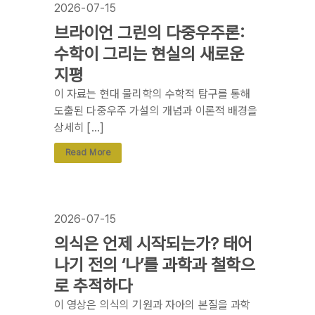
2026-07-15
브라이언 그린의 다중우주론:
수학이 그리는 현실의 새로운
지평
이 자료는 현대 물리학의 수학적 탐구를 통해
도출된 다중우주 가설의 개념과 이론적 배경을
상세히 […]
Read More
2026-07-15
의식은 언제 시작되는가? 태어
나기 전의 ‘나’를 과학과 철학으
로 추적하다
이 영상은 의식의 기원과 자아의 본질을 과학