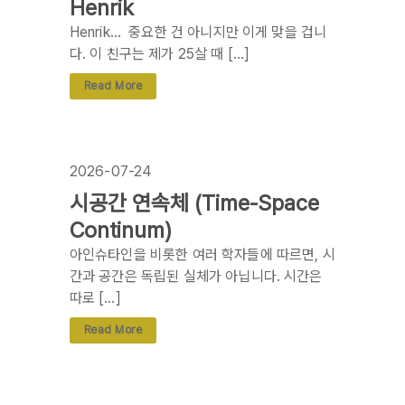
Henrik
Henrik… 중요한 건 아니지만 이게 맞을 겁니
다. 이 친구는 제가 25살 때 […]
Read More
2026-07-24
시공간 연속체 (Time-Space
Continum)
아인슈타인을 비롯한 여러 학자들에 따르면, 시
간과 공간은 독립된 실체가 아닙니다. 시간은
따로 […]
Read More