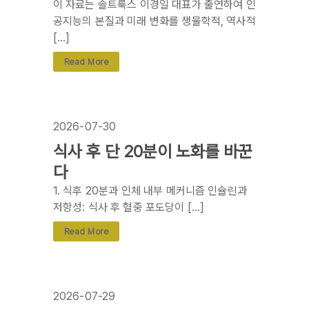
이 자료는 솔트룩스 이경일 대표가 출연하여 인
공지능의 본질과 미래 변화를 생물학적, 역사적
[…]
Read More
2026-07-30
식사 후 단 20분이 노화를 바꾼
다
1. 식후 20분과 인체 내부 메커니즘 인슐린과
저항성: 식사 후 혈중 포도당이 […]
Read More
2026-07-29