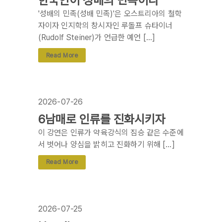
한국인이 성배의 민족이다
'성배의 민족(성배 민족)'은 오스트리아의 철학
자이자 인지학의 창시자인 루돌프 슈타이너
(Rudolf Steiner)가 언급한 예언 […]
Read More
2026-07-26
6남매로 인류를 진화시키자
이 강연은 인류가 약육강식의 짐승 같은 수준에
서 벗어나 양심을 밝히고 진화하기 위해 […]
Read More
2026-07-25