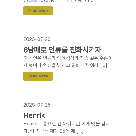
Read More
2026-07-26
6남매로 인류를 진화시키자
이 강연은 인류가 약육강식의 짐승 같은 수준에
서 벗어나 양심을 밝히고 진화하기 위해 […]
Read More
2026-07-25
Henrik
Henrik… 중요한 건 아니지만 이게 맞을 겁니
다. 이 친구는 제가 25살 때 […]