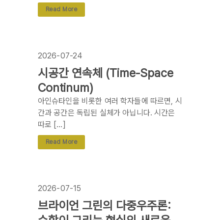
Read More
2026-07-24
시공간 연속체 (Time-Space
Continum)
아인슈타인을 비롯한 여러 학자들에 따르면, 시
간과 공간은 독립된 실체가 아닙니다. 시간은
따로 […]
Read More
2026-07-15
브라이언 그린의 다중우주론: