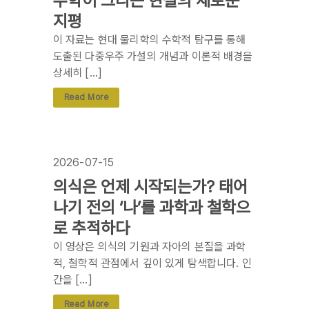
수학이 그리는 현실의 새로운
지평
이 자료는 현대 물리학의 수학적 탐구를 통해
도출된 다중우주 가설의 개념과 이론적 배경을
상세히 […]
Read More
2026-07-15
의식은 언제 시작되는가? 태어
나기 전의 ‘나’를 과학과 철학으
로 추적하다
이 영상은 의식의 기원과 자아의 본질을 과학
적, 철학적 관점에서 깊이 있게 탐색합니다. 인
간을 […]
Read More