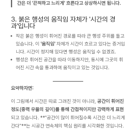
간은 더 '끈적하고 느리게' 흐른다고 상상하시면 됩니다.
3. 붉은 행성의 움직임 자체가 '시간의 경
과'입니다
작은 붉은 행성이 휘어진 경로를 따라 큰 행성 주위를 돌고
있습니다. 이
'움직임'
자체가 시간이 흐르고 있다는 증거입
니다. 시간이 정지해 있다면 행성은 움직일 수 없겠죠.
행성은 휘어진 공간을 따라 이동하지만, 동시에 그곳의 휘
어진 시간 속을 통과하며 움직이고 있는 것입니다.
요약하자면:
이 그림에서 시간은 따로 그려진 것이 아니라,
공간이 휘어진
정도(중력 우물의 깊이)를 통해 간접적이지만 강력하게 표현
되고 있습니다. **"공간이 많이 휘어질수록 시간은 더 느리게
간다"**는 시공간 연속체의 핵심 원리를 시각화한 것입니다.