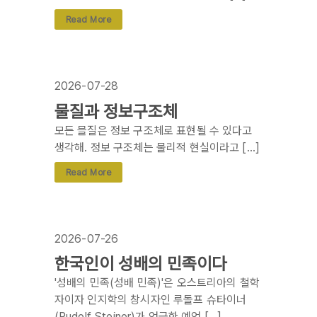
Read More
2026-07-28
물질과 정보구조체
모든 믈질은 정보 구조체로 표현될 수 있다고
생각해. 정보 구조체는 물리적 현실이라고 […]
Read More
2026-07-26
한국인이 성배의 민족이다
'성배의 민족(성배 민족)'은 오스트리아의 철학
자이자 인지학의 창시자인 루돌프 슈타이너
(Rudolf Steiner)가 언급한 예언 […]