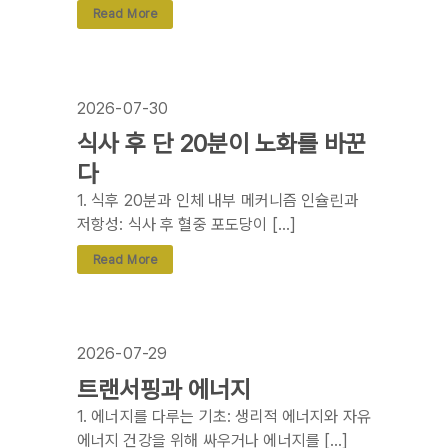
Read More
2026-07-30
식사 후 단 20분이 노화를 바꾼
다
1. 식후 20분과 인체 내부 메커니즘 인슐린과
저항성: 식사 후 혈중 포도당이 […]
Read More
2026-07-29
트랜서핑과 에너지
1. 에너지를 다루는 기초: 생리적 에너지와 자유
에너지 건강을 위해 싸우거나 에너지를 […]