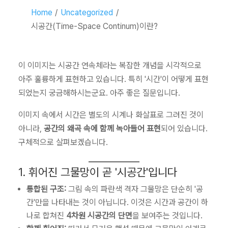
Home
/
Uncategorized
/
시공간(Time-Space Continum)이란?
이 이미지는 시공간 연속체라는 복잡한 개념을 시각적으로
아주 훌륭하게 표현하고 있습니다. 특히 '시간'이 어떻게 표현
되었는지 궁금해하시는군요. 아주 좋은 질문입니다.
이미지 속에서 시간은 별도의 시계나 화살표로 그려진 것이
아니라,
공간의 왜곡 속에 함께 녹아들어 표현
되어 있습니다.
구체적으로 살펴보겠습니다.
1. 휘어진 그물망이 곧 '시공간'입니다
통합된 구조:
그림 속의 파란색 격자 그물망은 단순히 '공
간'만을 나타내는 것이 아닙니다. 이것은 시간과 공간이 하
나로 합쳐진
4차원 시공간의 단면
을 보여주는 것입니다.