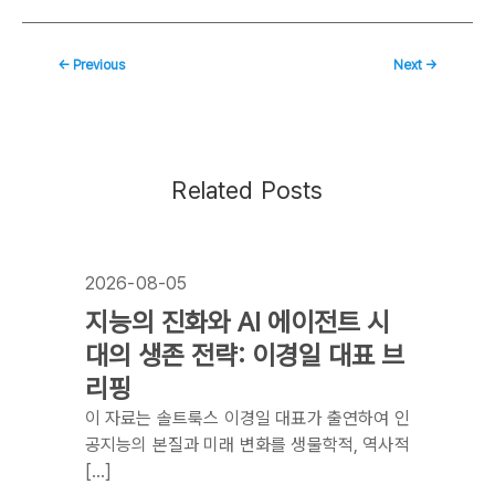
←
Previous
Next
→
Related Posts
2026-08-05
지능의 진화와 AI 에이전트 시
대의 생존 전략: 이경일 대표 브
리핑
이 자료는 솔트룩스 이경일 대표가 출연하여 인
공지능의 본질과 미래 변화를 생물학적, 역사적
[…]