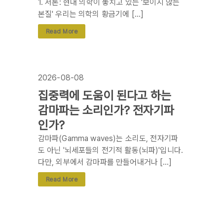
1. 서론: 현대 의학이 놓치고 있는 '보이지 않는
본질' 우리는 의학의 황금기에 […]
Read More
2026-08-08
집중력에 도움이 된다고 하는
감마파는 소리인가? 전자기파
인가?
감마파(Gamma waves)는 소리도, 전자기파
도 아닌 '뇌세포들의 전기적 활동(뇌파)'입니다.
다만, 외부에서 감마파를 만들어내거나 […]
Read More