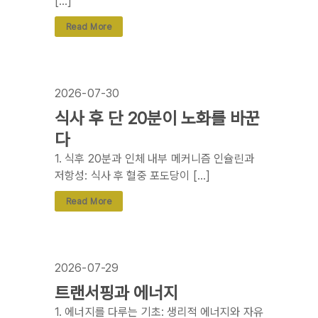
[…]
Read More
2026-07-30
식사 후 단 20분이 노화를 바꾼
다
1. 식후 20분과 인체 내부 메커니즘 인슐린과
저항성: 식사 후 혈중 포도당이 […]
Read More
2026-07-29
트랜서핑과 에너지
1. 에너지를 다루는 기초: 생리적 에너지와 자유