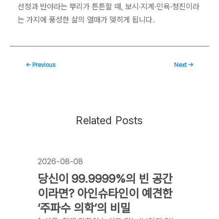
선정과 반야라는 뿌리가 튼튼할 때, 보시·지계·인욕·정진이라
는 가지에 풍성한 삶의 열매가 맺히게 됩니다.
←
Previous
Next
→
Related Posts
2026-08-08
당신이 99.9999%의 빈 공간
이라면? 아인슈타인이 예견한
‘주파수 의학’의 비밀