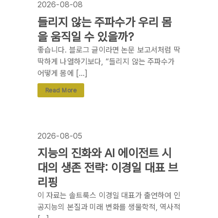
2026-08-08
들리지 않는 주파수가 우리 몸
을 움직일 수 있을까?
좋습니다. 블로그 글이라면 논문 보고서처럼 딱
딱하게 나열하기보다, “들리지 않는 주파수가
어떻게 몸에 […]
Read More
2026-08-05
지능의 진화와 AI 에이전트 시
대의 생존 전략: 이경일 대표 브
리핑
이 자료는 솔트룩스 이경일 대표가 출연하여 인
공지능의 본질과 미래 변화를 생물학적, 역사적