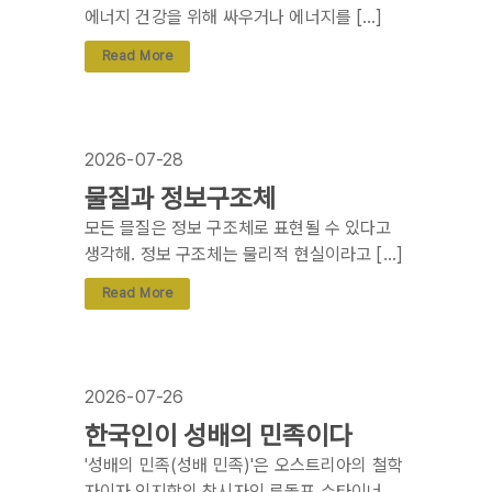
에너지 건강을 위해 싸우거나 에너지를 […]
Read More
2026-07-28
물질과 정보구조체
모든 믈질은 정보 구조체로 표현될 수 있다고
생각해. 정보 구조체는 물리적 현실이라고 […]
Read More
2026-07-26
한국인이 성배의 민족이다
'성배의 민족(성배 민족)'은 오스트리아의 철학
자이자 인지학의 창시자인 루돌프 슈타이너