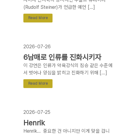
(Rudolf Steiner)가 언급한 예언 […]
Read More
2026-07-26
6남매로 인류를 진화시키자
이 강연은 인류가 약육강식의 짐승 같은 수준에
서 벗어나 양심을 밝히고 진화하기 위해 […]
Read More
2026-07-25
Henrik
Henrik… 중요한 건 아니지만 이게 맞을 겁니