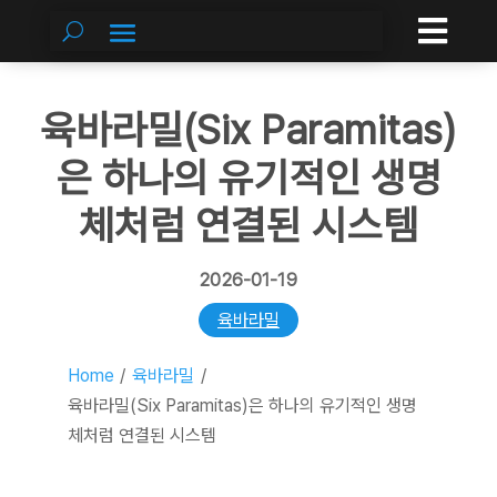

육바라밀(Six Paramitas)
은 하나의 유기적인 생명
체처럼 연결된 시스템
2026-01-19
육바라밀
Home
/
육바라밀
/
육바라밀(Six Paramitas)은 하나의 유기적인 생명
체처럼 연결된 시스템