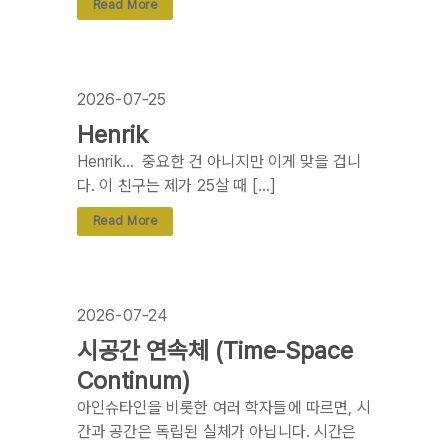
Read More
2026-07-25
Henrik
Henrik… 중요한 건 아니지만 이게 맞을 겁니
다. 이 친구는 제가 25살 때 […]
Read More
2026-07-24
시공간 연속체 (Time-Space
Continum)
아인슈타인을 비롯한 여러 학자들에 따르면, 시
간과 공간은 독립된 실체가 아닙니다. 시간은