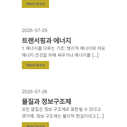
Read More
2026-07-29
트랜서핑과 에너지
1. 에너지를 다루는 기초: 생리적 에너지와 자유
에너지 건강을 위해 싸우거나 에너지를 […]
Read More
2026-07-28
물질과 정보구조체
모든 믈질은 정보 구조체로 표현될 수 있다고
생각해. 정보 구조체는 물리적 현실이라고 […]
Read More