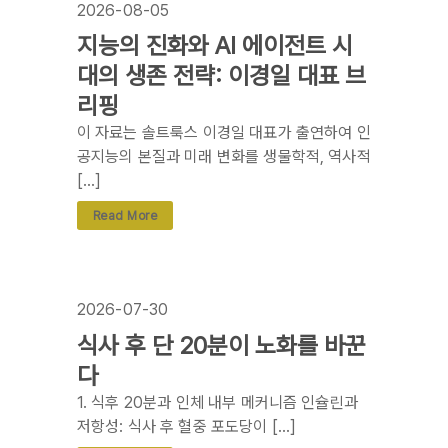
2026-08-05
지능의 진화와 AI 에이전트 시
대의 생존 전략: 이경일 대표 브
리핑
이 자료는 솔트룩스 이경일 대표가 출연하여 인
공지능의 본질과 미래 변화를 생물학적, 역사적
[…]
Read More
2026-07-30
식사 후 단 20분이 노화를 바꾼
다
1. 식후 20분과 인체 내부 메커니즘 인슐린과
저항성: 식사 후 혈중 포도당이 […]