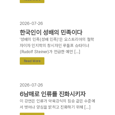
2026-07-26
한국인이 성배의 민족이다
'성배의 민족(성배 민족)'은 오스트리아의 철학
자이자 인지학의 창시자인 루돌프 슈타이너
(Rudolf Steiner)가 언급한 예언 […]
Read More
2026-07-26
6남매로 인류를 진화시키자
이 강연은 인류가 약육강식의 짐승 같은 수준에
서 벗어나 양심을 밝히고 진화하기 위해 […]