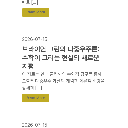
따로 […]
Read More
2026-07-15
브라이언 그린의 다중우주론:
수학이 그리는 현실의 새로운
지평
이 자료는 현대 물리학의 수학적 탐구를 통해
도출된 다중우주 가설의 개념과 이론적 배경을
상세히 […]
Read More
2026-07-15