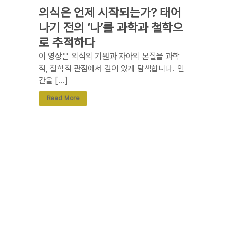
의식은 언제 시작되는가? 태어
나기 전의 ‘나’를 과학과 철학으
로 추적하다
이 영상은 의식의 기원과 자아의 본질을 과학
적, 철학적 관점에서 깊이 있게 탐색합니다. 인
간을 […]
Read More
댓글 0개
댓글 작성
이메일 주소는 공개되지 않습니다.
필