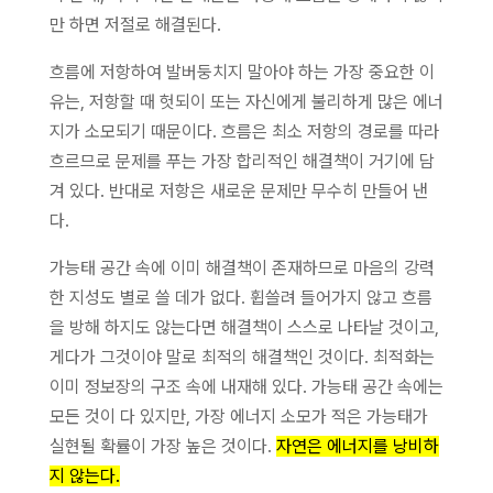
만 하면 저절로 해결된다.
흐름에 저항하여 발버둥치지 말아야 하는 가장 중요한 이
유는, 저항할 때 헛되이 또는 자신에게 불리하게 많은 에너
지가 소모되기 때문이다. 흐름은 최소 저항의 경로를 따라
흐르므로 문제를 푸는 가장 합리적인 해결책이 거기에 담
겨 있다. 반대로 저항은 새로운 문제만 무수히 만들어 낸
다.
가능태 공간 속에 이미 해결책이 존재하므로 마음의 강력
한 지성도 별로 쓸 데가 없다. 휩쓸려 들어가지 않고 흐름
을 방해 하지도 않는다면 해결책이 스스로 나타날 것이고,
게다가 그것이야 말로 최적의 해결책인 것이다. 최적화는
이미 정보장의 구조 속에 내재해 있다. 가능태 공간 속에는
모든 것이 다 있지만, 가장 에너지 소모가 적은 가능태가
실현될 확률이 가장 높은 것이다.
자연은 에너지를 낭비하
지 않는다.