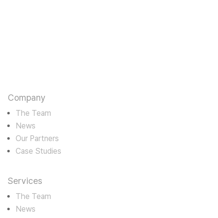
판타스틱에고
카르마를 수용하며 바라밀로 경영한다
Company
The Team
News
Our Partners
Case Studies
Services
The Team
News