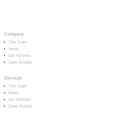
판타스틱에고
카르마를 수용하며 바라밀로 경영한다
Company
The Team
News
Our Partners
Case Studies
Services
The Team
News
Our Partners
Case Studies