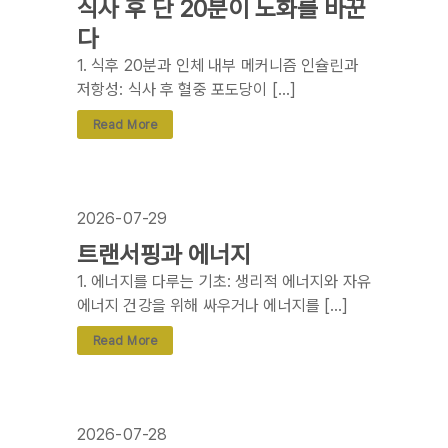
식사 후 단 20분이 노화를 바꾼
다
1. 식후 20분과 인체 내부 메커니즘 인슐린과
저항성: 식사 후 혈중 포도당이 […]
Read More
2026-07-29
트랜서핑과 에너지
1. 에너지를 다루는 기초: 생리적 에너지와 자유
에너지 건강을 위해 싸우거나 에너지를 […]
Read More
2026-07-28