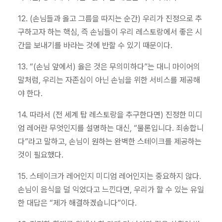
12. (손님들과 옳고 그름을 따지는 순간) 우리가 진정으로 추
구하고자 하는 핵심, 즉 손님들이 우리 레스토랑에서 좋은 시
간을 보내기를 바라는 것에 반할 수 있기 때문이다.
13. “(손님 앞에서) 옳은 것은 무의미하다”는 대니 마이어의
말처럼, 우리는 자존심이 아닌 손님을 위한 서비스를 제공해
야 한다.
14. 따라서 (전 세계 탑 레스토랑을 추구한다면) 진정한 미디
엄 레어란 무엇인지를 설명하는 대신, “물론입니다. 죄송합니
다”라고 말하고, 손님이 원하는 완벽한 스테이크를 제공하는
것이 필요했다.
15. 스테이크가 레어인지 미디엄 레어인지는 중요하지 않다.
손님이 음식을 덜 익었다고 느낀다면, 우리가 할 수 있는 유일
한 대답은 “제가 해결하겠습니다”이다.