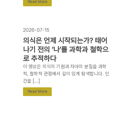
Read More
2026-07-15
의식은 언제 시작되는가? 태어
나기 전의 ‘나’를 과학과 철학으
로 추적하다
이 영상은 의식의 기원과 자아의 본질을 과학
적, 철학적 관점에서 깊이 있게 탐색합니다. 인
간을 […]
Read More